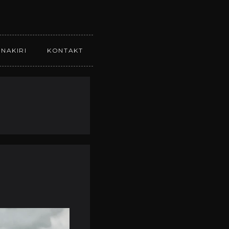
NNAKIRI
KONTAKT