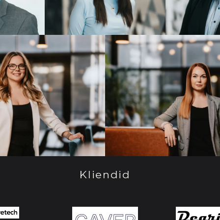
Kliendid