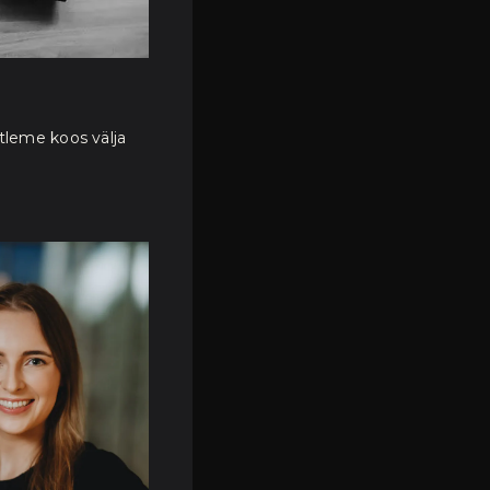
tleme koos välja